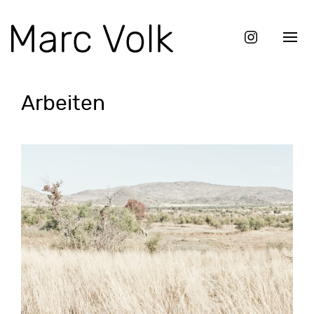
Arbeiten