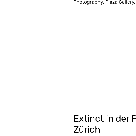
Photography, Plaza Gallery,
Extinct in der 
Zürich