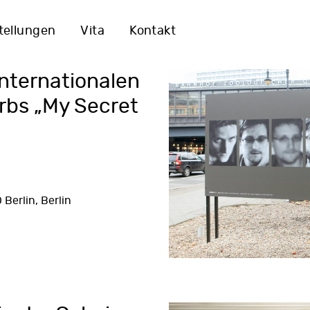
tellungen
Vita
Kontakt
nternationalen
bs „My Secret
 Berlin, Berlin