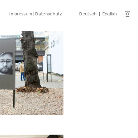
Impressum | Datenschutz
Deutsch
English