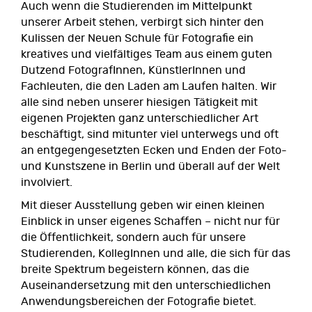
Auch wenn die Studierenden im Mittelpunkt
unserer Arbeit stehen, verbirgt sich hinter den
Kulissen der Neuen Schule für Fotografie ein
kreatives und vielfältiges Team aus einem guten
Dutzend FotografInnen, KünstlerInnen und
Fachleuten, die den Laden am Laufen halten. Wir
alle sind neben unserer hiesigen Tätigkeit mit
eigenen Projekten ganz unterschiedlicher Art
beschäftigt, sind mitunter viel unterwegs und oft
an entgegengesetzten Ecken und Enden der Foto-
und Kunstszene in Berlin und überall auf der Welt
involviert.
Mit dieser Ausstellung geben wir einen kleinen
Einblick in unser eigenes Schaffen – nicht nur für
die Öffentlichkeit, sondern auch für unsere
Studierenden, KollegInnen und alle, die sich für das
breite Spektrum begeistern können, das die
Auseinandersetzung mit den unterschiedlichen
Anwendungsbereichen der Fotografie bietet.