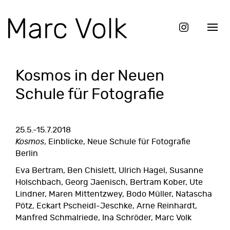
Kosmos in der Neuen
Schule für Fotografie
25.5.-15.7.2018
Kosmos
, Einblicke,
Neue Schule für Fotografie
Berlin
Eva Bertram, Ben Chislett, Ulrich Hagel, Susanne
Holschbach, Georg Jaenisch, Bertram Kober, Ute
Lindner, Maren Mittentzwey, Bodo Müller, Natascha
Pötz, Eckart Pscheidl-Jeschke, Arne Reinhardt,
Manfred Schmalriede, Ina Schröder, Marc Volk