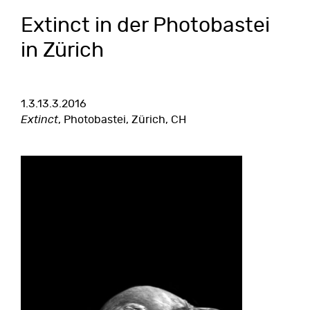
Extinct in der Photobastei
in Zürich
1.3.13.3.2016
Extinct
, Photobastei, Zürich, CH