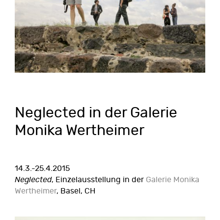
Neglected in der Galerie
Monika Wertheimer
14.3.-25.4.2015
Neglected
, Einzelausstellung in der
Galerie Monika
Wertheimer
, Basel, CH