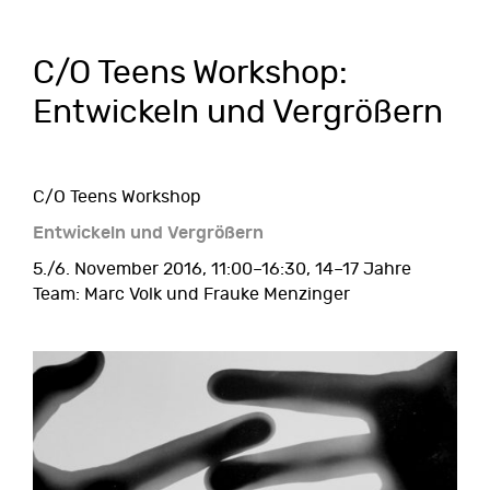
C/O Teens Workshop:
Entwickeln und Vergrößern
C/O Teens Workshop
Entwickeln und Vergrößern
5./6. November 2016, 11:00–16:30, 14–17 Jahre
Team: Marc Volk und Frauke Menzinger