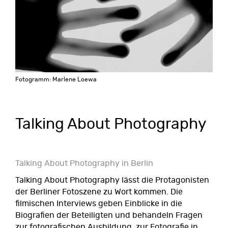
Fotogramm: Marlene Loewa
Talking About Photography
Talking About Photography in Berlin
Talking About Photography lässt die Protagonisten
der Berliner Fotoszene zu Wort kommen. Die
filmischen Interviews geben Einblicke in die
Biografien der Beteiligten und behandeln Fragen
zur fotografischen Ausbildung, zur Fotografie in