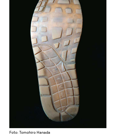
Foto: Tomohiro Hanada