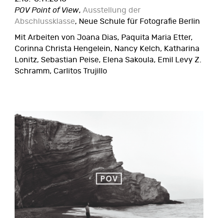
POV Point of View
,
Ausstellung der
Abschlussklasse
, Neue Schule für Fotografie Berlin
Mit Arbeiten von Joana Dias, Paquita Maria Etter,
Corinna Christa Hengelein, Nancy Kelch, Katharina
Lonitz, Sebastian Peise, Elena Sakoula, Emil Levy Z.
Schramm, Carlitos Trujillo