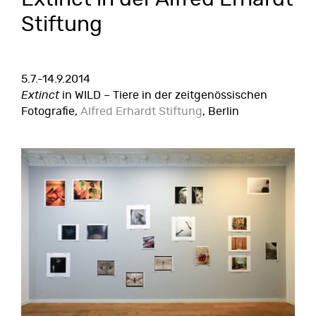
Stiftung
5.7.-14.9.2014
Extinct
in WILD – Tiere in der zeitgenössischen
Fotografie,
Alfred Erhardt Stiftung
, Berlin