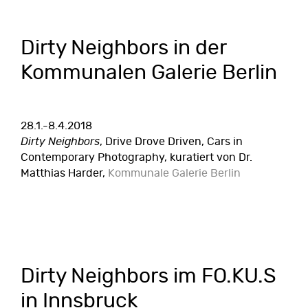
Dirty Neighbors in der
Kommunalen Galerie Berlin
28.1.-8.4.2018
Dirty Neighbors
, Drive Drove Driven, Cars in
Contemporary Photography, kuratiert von Dr.
Matthias Harder,
Kommunale Galerie Berlin
Dirty Neighbors im FO.KU.S
in Innsbruck