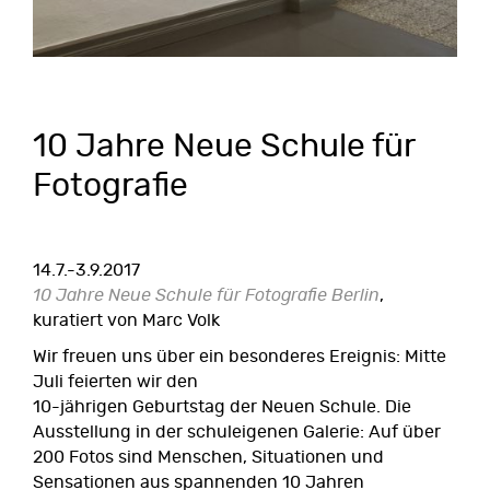
10 Jahre Neue Schule für
Fotografie
14.7.-3.9.2017
10 Jahre Neue Schule für Fotografie Berlin
,
kuratiert von Marc Volk
Wir freuen uns über ein besonderes Ereignis: Mitte
Juli feierten wir den
10-jährigen Geburtstag der Neuen Schule. Die
Ausstellung in der schuleigenen Galerie: Auf über
200 Fotos sind Menschen, Situationen und
Sensationen aus spannenden 10 Jahren