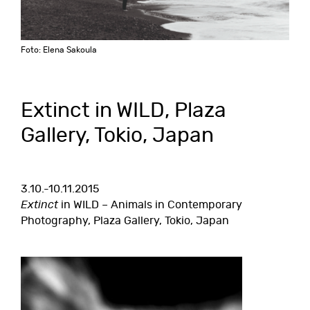
Foto: Elena Sakoula
Extinct in WILD, Plaza
Gallery, Tokio, Japan
3.10.-10.11.2015
Extinct
in WILD – Animals in Contemporary
Photography, Plaza Gallery, Tokio, Japan