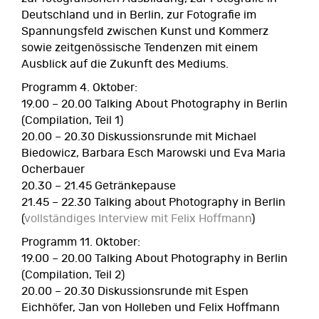
Deutschland und in Berlin, zur Fotografie im
Spannungsfeld zwischen Kunst und Kommerz
sowie zeitgenössische Tendenzen mit einem
Ausblick auf die Zukunft des Mediums.
Programm 4. Oktober:
19.00 – 20.00 Talking About Photography in Berlin
(Compilation, Teil 1)
20.00 – 20.30 Diskussionsrunde mit Michael
Biedowicz, Barbara Esch Marowski und Eva Maria
Ocherbauer
20.30 – 21.45 Getränkepause
21.45 – 22.30 Talking about Photography in Berlin
(
vollständiges Interview mit Felix Hoffmann
)
Programm 11. Oktober:
19.00 – 20.00 Talking About Photography in Berlin
(Compilation, Teil 2)
20.00 – 20.30 Diskussionsrunde mit Espen
Eichhöfer, Jan von Holleben und Felix Hoffmann