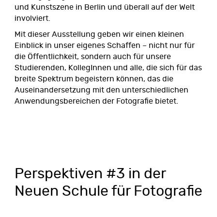
und Kunstszene in Berlin und überall auf der Welt
involviert.
Mit dieser Ausstellung geben wir einen kleinen
Einblick in unser eigenes Schaffen – nicht nur für
die Öffentlichkeit, sondern auch für unsere
Studierenden, KollegInnen und alle, die sich für das
breite Spektrum begeistern können, das die
Auseinandersetzung mit den unterschiedlichen
Anwendungsbereichen der Fotografie bietet.
Perspektiven #3 in der
Neuen Schule für Fotografie