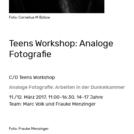
Foto: Cornelius M Bütow
Teens Workshop: Analoge
Fotografie
C/O Teens Workshop
Analoge Fotografie: Arbeiten in der Dunkelkammer
11./12. März 2017, 11:00–16:30, 14–17 Jahre
Team: Marc Volk und Frauke Menzinger
Foto: Frauke Menzinger