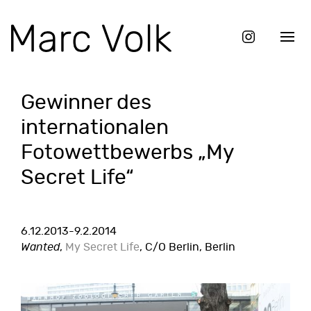
Gewinner des
internationalen
Fotowettbewerbs „My
Secret Life“
6.12.2013-9.2.2014
Wanted
,
My Secret Life
, C/O Berlin, Berlin