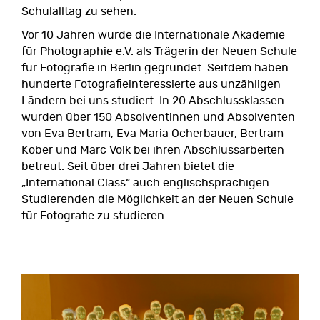
Schulalltag zu sehen.
Vor 10 Jahren wurde die Internationale Akademie
für Photographie e.V. als Trägerin der Neuen Schule
für Fotografie in Berlin gegründet. Seitdem haben
hunderte Fotografieinteressierte aus unzähligen
Ländern bei uns studiert. In 20 Abschlussklassen
wurden über 150 Absolventinnen und Absolventen
von Eva Bertram, Eva Maria Ocherbauer, Bertram
Kober und Marc Volk bei ihren Abschlussarbeiten
betreut. Seit über drei Jahren bietet die
„International Class“ auch englischsprachigen
Studierenden die Möglichkeit an der Neuen Schule
für Fotografie zu studieren.