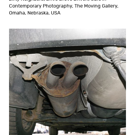
Contemporary Photography, The Moving Gallery,
Omaha, Nebraska, USA