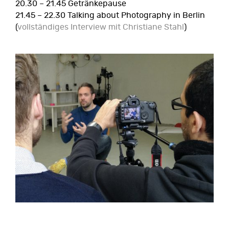
20.30 – 21.45 Getränkepause
21.45 – 22.30 Talking about Photography in Berlin
(
vollständiges Interview mit Christiane Stahl
)