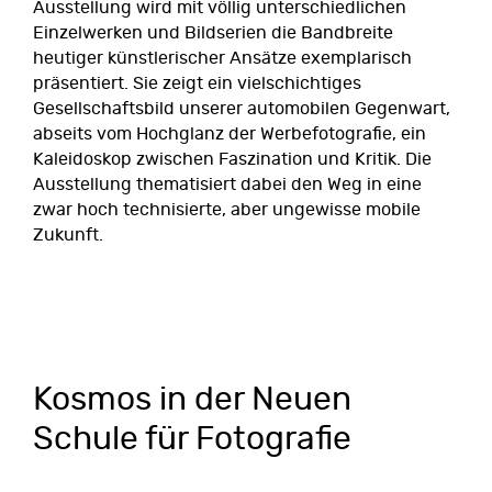
Ausstellung wird mit völlig unterschiedlichen
Einzelwerken und Bildserien die Bandbreite
heutiger künstlerischer Ansätze exemplarisch
präsentiert. Sie zeigt ein vielschichtiges
Gesellschaftsbild unserer automobilen Gegenwart,
abseits vom Hochglanz der Werbefotografie, ein
Kaleidoskop zwischen Faszination und Kritik. Die
Ausstellung thematisiert dabei den Weg in eine
zwar hoch technisierte, aber ungewisse mobile
Zukunft.
Kosmos in der Neuen
Schule für Fotografie