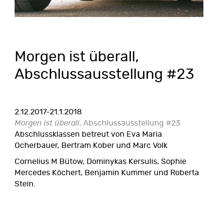
Morgen ist überall,
Abschlussausstellung #23
2.12.2017-21.1.2018
Morgen ist überall
, Abschlussausstellung #23
Abschlussklassen betreut von Eva Maria
Ocherbauer, Bertram Kober und Marc Volk
Cornelius M Bütow, Dominykas Kersulis, Sophie
Mercedes Köchert, Benjamin Kummer und Roberta
Stein.