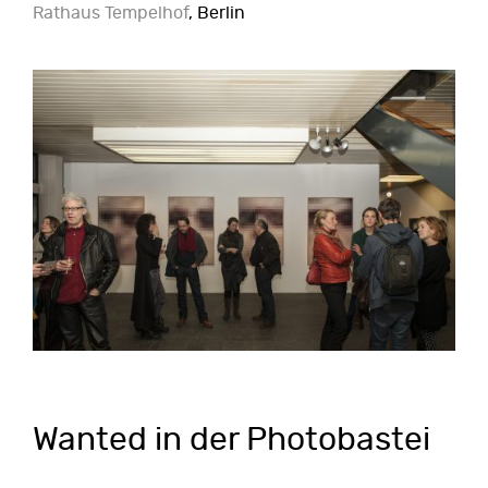
Rathaus Tempelhof
, Berlin
Wanted in der Photobastei