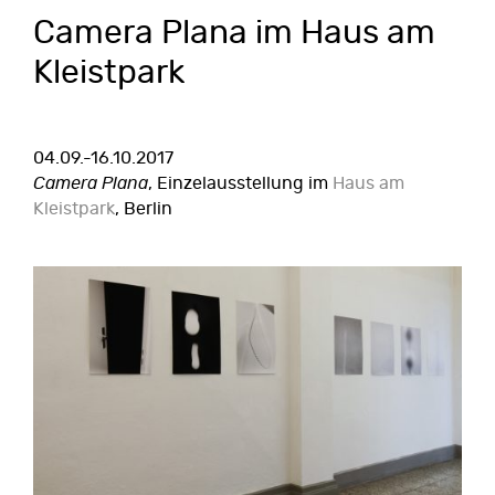
Camera Plana im Haus am
Kleistpark
04.09.-16.10.2017
Camera Plana
, Einzelausstellung im
Haus am
Kleistpark
, Berlin