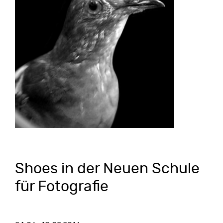
Shoes in der Neuen Schule
für Fotografie