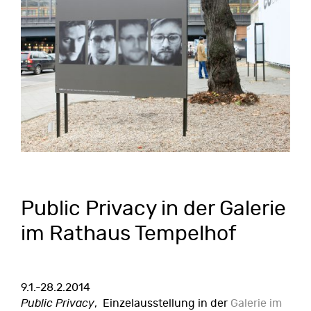
Public Privacy in der Galerie
im Rathaus Tempelhof
9.1.-28.2.2014
Public Privacy
, Einzelausstellung in der
Galerie im