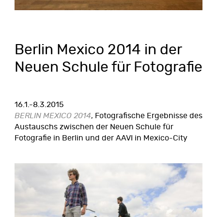
Berlin Mexico 2014 in der
Neuen Schule für Fotografie
16.1.-8.3.2015
BERLIN MEXICO 2014
, Fotografische Ergebnisse des
Austauschs zwischen der Neuen Schule für
Fotografie in Berlin und der AAVI in Mexico-City