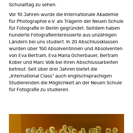
Schulalltag zu sehen.
Vor 10 Jahren wurde die Internationale Akademie
für Photographie e.V. als Trägerin der Neuen Schule
für Fotografie in Berlin gegründet. Seitdem haben
hunderte Fotografieinteressierte aus unzähligen
Ländern bei uns studiert. In 20 Abschlussklassen
wurden über 150 Absolventinnen und Absolventen
von Eva Bertram, Eva Maria Ocherbauer, Bertram
Kober und Marc Volk bei ihren Abschlussarbeiten
betreut. Seit über drei Jahren bietet die
„International Class“ auch englischsprachigen
Studierenden die Möglichkeit an der Neuen Schule
für Fotografie zu studieren.