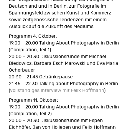
Deutschland und in Berlin, zur Fotografie im
Spannungsfeld zwischen Kunst und Kommerz
sowie zeitgenössische Tendenzen mit einem
Ausblick auf die Zukunft des Mediums.
Programm 4. Oktober:
19.00 – 20.00 Talking About Photography in Berlin
(Compilation, Teil 1)
20.00 – 20.30 Diskussionsrunde mit Michael
Biedowicz, Barbara Esch Marowski und Eva Maria
Ocherbauer
20.30 – 21.45 Getränkepause
21.45 – 22.30 Talking about Photography in Berlin
(
vollständiges Interview mit Felix Hoffmann
)
Programm 11. Oktober:
19.00 – 20.00 Talking About Photography in Berlin
(Compilation, Teil 2)
20.00 – 20.30 Diskussionsrunde mit Espen
Eichhöfer, Jan von Holleben und Felix Hoffmann