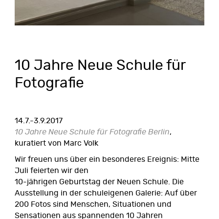
10 Jahre Neue Schule für
Fotografie
14.7.-3.9.2017
10 Jahre Neue Schule für Fotografie Berlin
,
kuratiert von Marc Volk
Wir freuen uns über ein besonderes Ereignis: Mitte
Juli feierten wir den
10-jährigen Geburtstag der Neuen Schule. Die
Ausstellung in der schuleigenen Galerie: Auf über
200 Fotos sind Menschen, Situationen und
Sensationen aus spannenden 10 Jahren