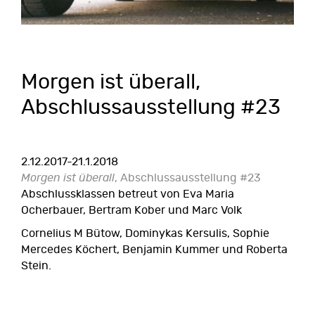
Morgen ist überall,
Abschlussausstellung #23
2.12.2017-21.1.2018
Morgen ist überall
, Abschlussausstellung #23
Abschlussklassen betreut von Eva Maria
Ocherbauer, Bertram Kober und Marc Volk
Cornelius M Bütow, Dominykas Kersulis, Sophie
Mercedes Köchert, Benjamin Kummer und Roberta
Stein.