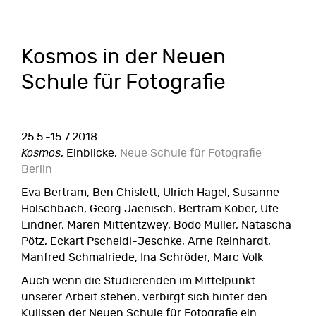
Kosmos in der Neuen
Schule für Fotografie
25.5.-15.7.2018
Kosmos
, Einblicke,
Neue Schule für Fotografie
Berlin
Eva Bertram, Ben Chislett, Ulrich Hagel, Susanne
Holschbach, Georg Jaenisch, Bertram Kober, Ute
Lindner, Maren Mittentzwey, Bodo Müller, Natascha
Pötz, Eckart Pscheidl-Jeschke, Arne Reinhardt,
Manfred Schmalriede, Ina Schröder, Marc Volk
Auch wenn die Studierenden im Mittelpunkt
unserer Arbeit stehen, verbirgt sich hinter den
Kulissen der Neuen Schule für Fotografie ein