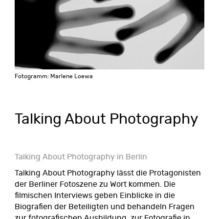
Fotogramm: Marlene Loewa
Talking About Photography
Talking About Photography in Berlin
Talking About Photography lässt die Protagonisten
der Berliner Fotoszene zu Wort kommen. Die
filmischen Interviews geben Einblicke in die
Biografien der Beteiligten und behandeln Fragen
zur fotografischen Ausbildung, zur Fotografie in