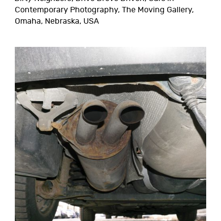
Contemporary Photography, The Moving Gallery,
Omaha, Nebraska, USA