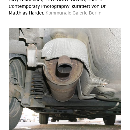
Contemporary Photography, kuratiert von Dr.
Matthias Harder,
Kommunale Galerie Berlin