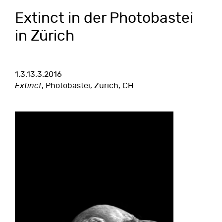
Extinct in der Photobastei
in Zürich
1.3.13.3.2016
Extinct
, Photobastei, Zürich, CH