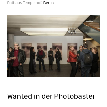
Rathaus Tempelhof
, Berlin
Wanted in der Photobastei