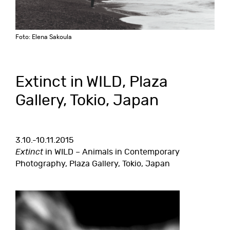
Foto: Elena Sakoula
Extinct in WILD, Plaza
Gallery, Tokio, Japan
3.10.-10.11.2015
Extinct
in WILD – Animals in Contemporary
Photography, Plaza Gallery, Tokio, Japan