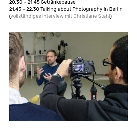
20.30 – 21.45 Getränkepause
21.45 – 22.30 Talking about Photography in Berlin
(
vollständiges Interview mit Christiane Stahl
)