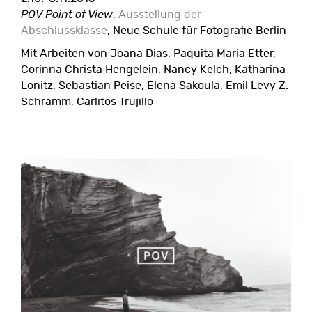
POV Point of View
,
Ausstellung der
Abschlussklasse
, Neue Schule für Fotografie Berlin
Mit Arbeiten von Joana Dias, Paquita Maria Etter,
Corinna Christa Hengelein, Nancy Kelch, Katharina
Lonitz, Sebastian Peise, Elena Sakoula, Emil Levy Z.
Schramm, Carlitos Trujillo