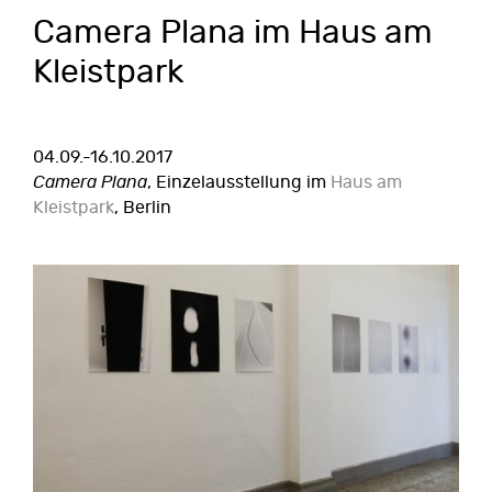
Camera Plana im Haus am
Kleistpark
04.09.-16.10.2017
Camera Plana
, Einzelausstellung im
Haus am
Kleistpark
, Berlin