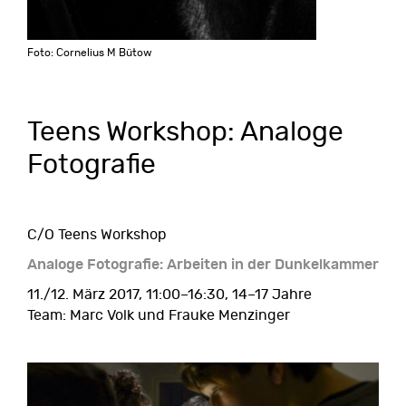
Foto: Cornelius M Bütow
Teens Workshop: Analoge
Fotografie
C/O Teens Workshop
Analoge Fotografie: Arbeiten in der Dunkelkammer
11./12. März 2017, 11:00–16:30, 14–17 Jahre
Team: Marc Volk und Frauke Menzinger