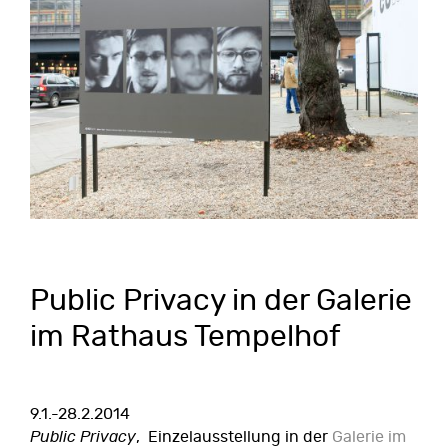
Public Privacy in der Galerie
im Rathaus Tempelhof
9.1.-28.2.2014
Public Privacy
, Einzelausstellung in der
Galerie im