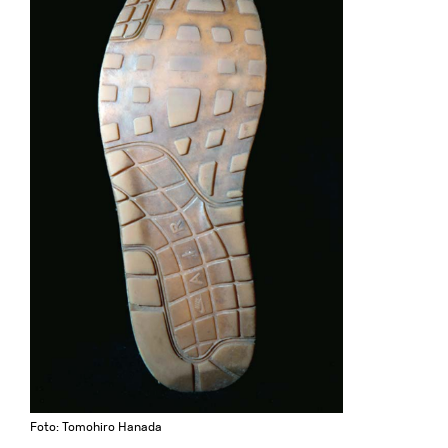
Foto: Tomohiro Hanada