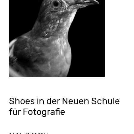
Shoes in der Neuen Schule
für Fotografie