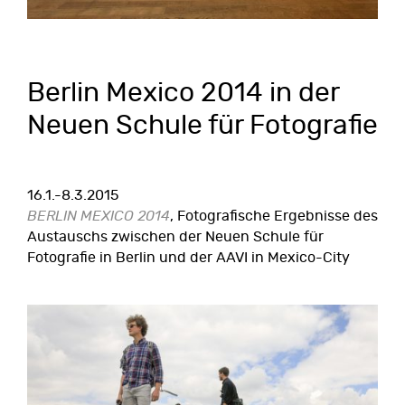
Berlin Mexico 2014 in der
Neuen Schule für Fotografie
16.1.-8.3.2015
BERLIN MEXICO 2014
, Fotografische Ergebnisse des
Austauschs zwischen der Neuen Schule für
Fotografie in Berlin und der AAVI in Mexico-City