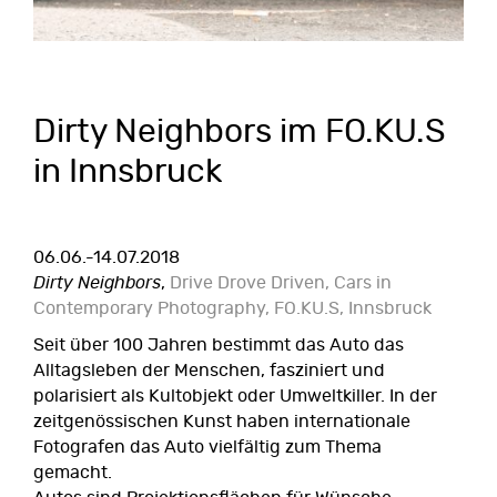
Dirty Neighbors im FO.KU.S
in Innsbruck
06.06.-14.07.2018
Dirty Neighbors
,
Drive Drove Driven, Cars in
Contemporary Photography, FO.KU.S, Innsbruck
Seit über 100 Jahren bestimmt das Auto das
Alltagsleben der Menschen, fasziniert und
polarisiert als Kultobjekt oder Umweltkiller. In der
zeitgenössischen Kunst haben internationale
Fotografen das Auto vielfältig zum Thema
gemacht.