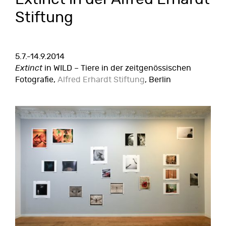
Stiftung
5.7.-14.9.2014
Extinct
in WILD – Tiere in der zeitgenössischen
Fotografie,
Alfred Erhardt Stiftung
, Berlin