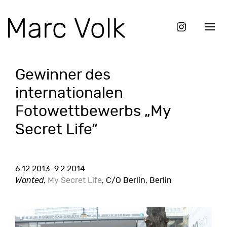
Gewinner des
internationalen
Fotowettbewerbs „My
Secret Life“
6.12.2013-9.2.2014
Wanted
,
My Secret Life
, C/O Berlin, Berlin