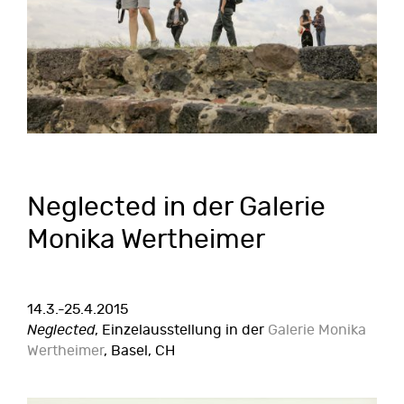
Neglected in der Galerie
Monika Wertheimer
14.3.-25.4.2015
Neglected
, Einzelausstellung in der
Galerie Monika
Wertheimer
, Basel, CH