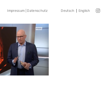
Impressum | Datenschutz
Deutsch
English