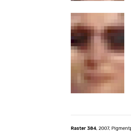
Raster 384
, 2007, Pigment