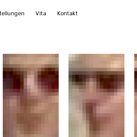
tellungen
Vita
Kontakt