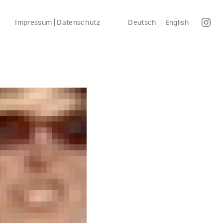
Impressum | Datenschutz
Deutsch
English