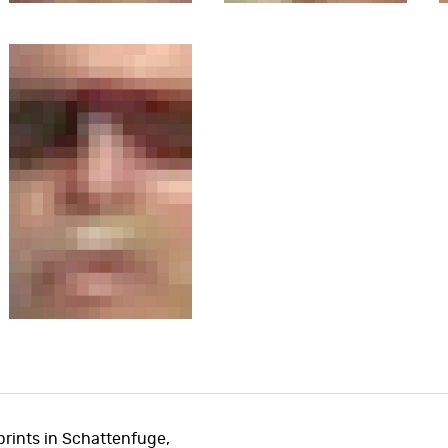
prints in Schattenfuge,