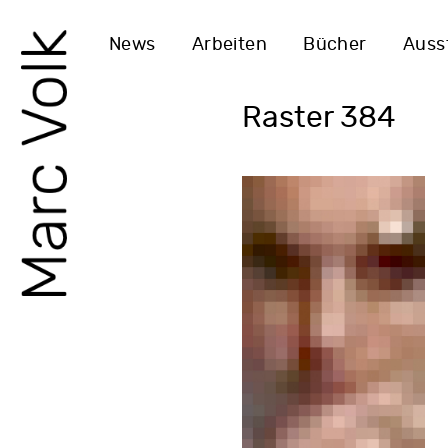
News
Arbeiten
Bücher
Auss
Raster 384