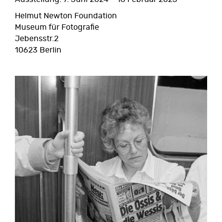
Helmut Newton Foundation
Museum für Fotografie
Jebensstr.2
10623 Berlin