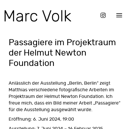
Passagiere im Projektraum
der Helmut Newton
Foundation
Anlässlich der Ausstellung „Berlin, Berlin“ zeigt
Matthias verschiedene fotografische Arbeiten im
Projektraum der Helmut Newton Foundation. Ich
freue mich, dass ein Bild meiner Arbeit „Passagiere“
für die Ausstellung ausgewählt wurde.
Eröffnung: 6. Juni 2024, 19:00
Ausstellung: 7. Juni 2024 – 16 Februar 2025