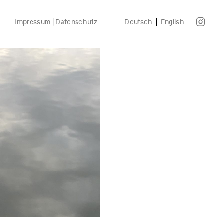
Impressum | Datenschutz
Deutsch
English