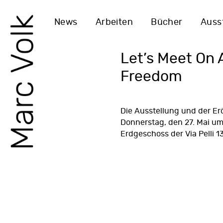
News
Arbeiten
Bücher
Auss
Let’s Meet On 
Freedom
Die Ausstellung und der Er
Donnerstag, den 27. Mai um
Erdgeschoss der Via Pelli 1