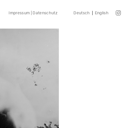
Impressum | Datenschutz
Deutsch
English