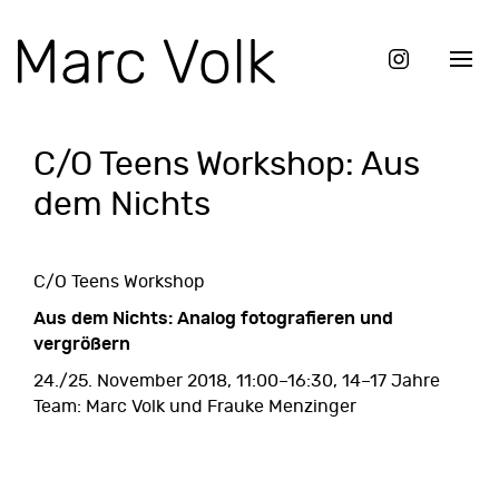
C/O Teens Workshop: Aus
dem Nichts
C/O Teens Workshop
Aus dem Nichts: Analog fotografieren und
vergrößern
24./25. November 2018, 11:00–16:30, 14–17 Jahre
Team: Marc Volk und Frauke Menzinger