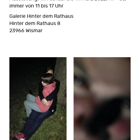
immer von 11 bis 17 Uhr
Galerie Hinter dem Rathaus
Hinter dem Rathaus 8
23966 Wismar