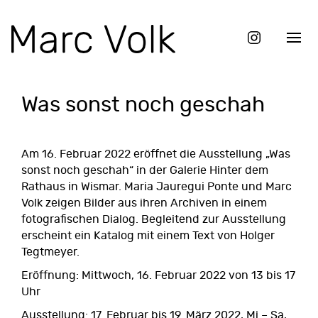
Was sonst noch geschah
Am 16. Februar 2022 eröffnet die Ausstellung „Was
sonst noch geschah“ in der
Galerie Hinter dem
Rathaus
in Wismar.
Maria Jauregui Ponte
und Marc
Volk zeigen Bilder aus ihren Archiven in einem
fotografischen Dialog. Begleitend zur Ausstellung
erscheint ein Katalog mit einem Text von Holger
Tegtmeyer.
Eröffnung: Mittwoch, 16. Februar 2022 von 13 bis 17
Uhr
Ausstellung: 17. Februar bis 19. März 2022, Mi – Sa,