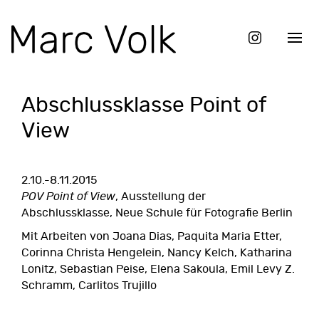
Abschlussklasse Point of
View
2.10.-8.11.2015
POV Point of View
,
Ausstellung der
Abschlussklasse
, Neue Schule für Fotografie Berlin
Mit Arbeiten von Joana Dias, Paquita Maria Etter,
Corinna Christa Hengelein, Nancy Kelch, Katharina
Lonitz, Sebastian Peise, Elena Sakoula, Emil Levy Z.
Schramm, Carlitos Trujillo