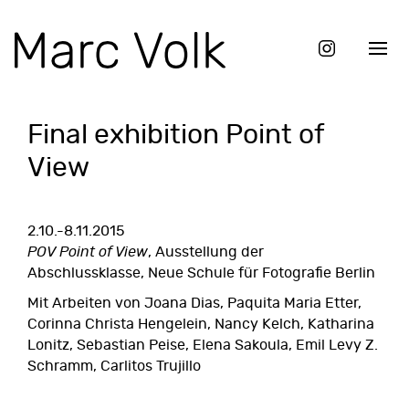
Final exhibition Point of
View
2.10.-8.11.2015
POV Point of View
,
Ausstellung der
Abschlussklasse
, Neue Schule für Fotografie Berlin
Mit Arbeiten von Joana Dias, Paquita Maria Etter,
Corinna Christa Hengelein, Nancy Kelch, Katharina
Lonitz, Sebastian Peise, Elena Sakoula, Emil Levy Z.
Schramm, Carlitos Trujillo