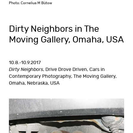
Photo: Cornelius M Bütow
Dirty Neighbors in The
Moving Gallery, Omaha, USA
10.8.-10.9.2017
Dirty Neighbors
, Drive Drove Driven, Cars in
Contemporary Photography, The Moving Gallery,
Omaha, Nebraska, USA