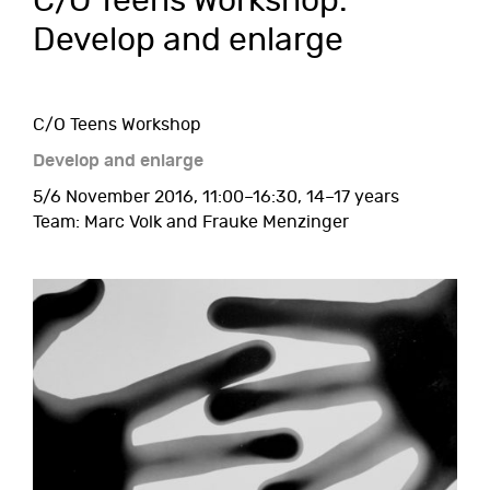
C/O Teens Workshop:
Develop and enlarge
C/O Teens Workshop
Develop and enlarge
5/6 November 2016, 11:00–16:30, 14–17 years
Team: Marc Volk and Frauke Menzinger