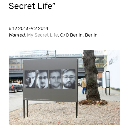
Secret Life”
6.12.2013-9.2.2014
Wanted
,
My Secret Life
, C/O Berlin, Berlin