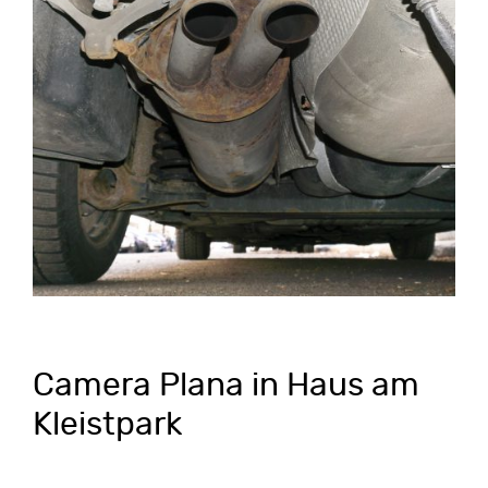
Camera Plana in Haus am
Kleistpark