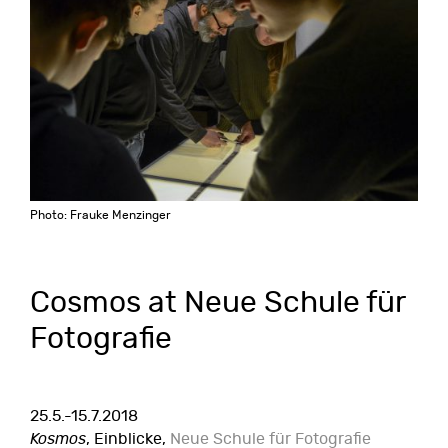
Photo: Frauke Menzinger
Cosmos at Neue Schule für
Fotografie
25.5.-15.7.2018
Kosmos
, Einblicke,
Neue Schule für Fotografie