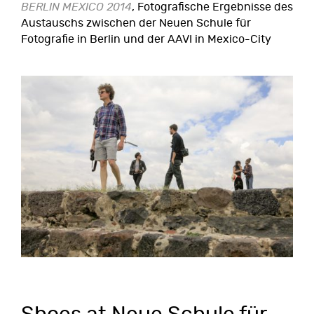
BERLIN MEXICO 2014
, Fotografische Ergebnisse des
Austauschs zwischen der Neuen Schule für
Fotografie in Berlin und der AAVI in Mexico-City