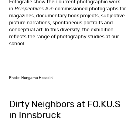
Fotografie show their current photographic work
in
Perspectives # 3
: commissioned photographs for
magazines, documentary book projects, subjective
picture narrations, spontaneous portraits and
conceptual art. In this diversity, the exhibition
reflects the range of photography studies at our
school.
Photo: Hengame Hosseini
Dirty Neighbors at FO.KU.S
in Innsbruck