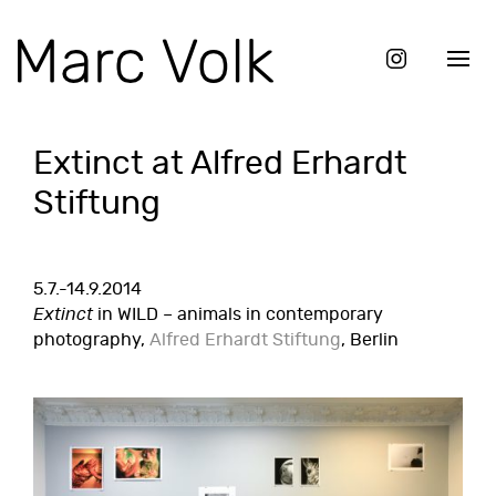
Extinct at Alfred Erhardt
Stiftung
5.7.-14.9.2014
Extinct
in WILD – animals in contemporary
photography,
Alfred Erhardt Stiftung
, Berlin