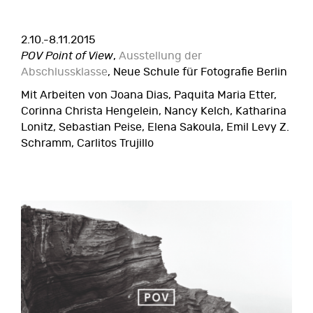
2.10.-8.11.2015
POV Point of View
,
Ausstellung der
Abschlussklasse
, Neue Schule für Fotografie Berlin
Mit Arbeiten von Joana Dias, Paquita Maria Etter,
Corinna Christa Hengelein, Nancy Kelch, Katharina
Lonitz, Sebastian Peise, Elena Sakoula, Emil Levy Z.
Schramm, Carlitos Trujillo