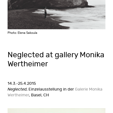
Photo: Elena Sakoula
Neglected at gallery Monika
Wertheimer
14.3.-25.4.2015
Neglected
, Einzelausstellung in der
Galerie Monika
Wertheimer
, Basel, CH