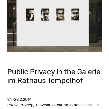
Public Privacy in the Galerie
im Rathaus Tempelhof
9.1.-28.2.2014
Public Privacy
, Einzelausstellung in der
Galerie im