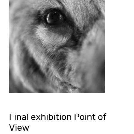
Final exhibition Point of
View