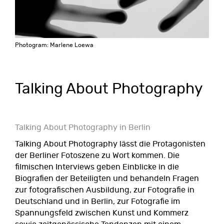
Photogram: Marlene Loewa
Talking About Photography
Talking About Photography in Berlin
Talking About Photography lässt die Protagonisten
der Berliner Fotoszene zu Wort kommen. Die
filmischen Interviews geben Einblicke in die
Biografien der Beteiligten und behandeln Fragen
zur fotografischen Ausbildung, zur Fotografie in
Deutschland und in Berlin, zur Fotografie im
Spannungsfeld zwischen Kunst und Kommerz