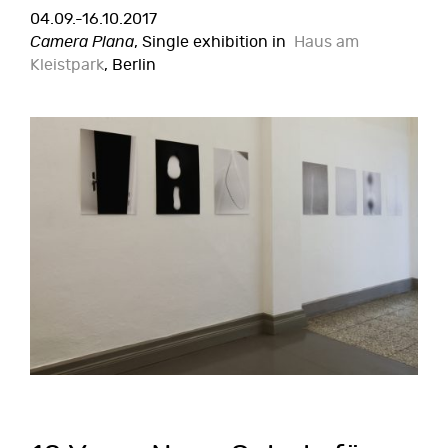
04.09.-16.10.2017
Camera Plana
, Single exhibition in
Haus am
Kleistpark
, Berlin