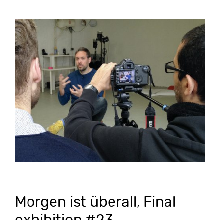
Morgen ist überall, Final