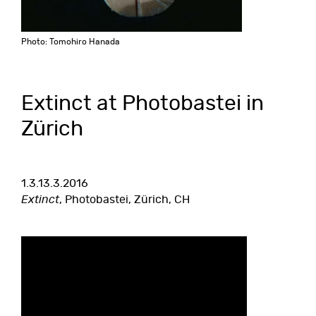
Photo: Tomohiro Hanada
Extinct at Photobastei in
Zürich
1.3.13.3.2016
Extinct
, Photobastei, Zürich, CH