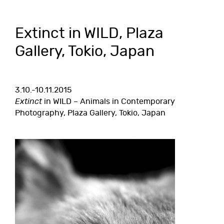
Extinct in WILD, Plaza
Gallery, Tokio, Japan
3.10.-10.11.2015
Extinct
in WILD – Animals in Contemporary
Photography, Plaza Gallery, Tokio, Japan