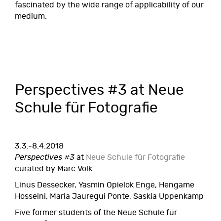
fascinated by the wide range of applicability of our
medium.
Perspectives #3 at Neue
Schule für Fotografie
3.3.-8.4.2018
Perspectives #3
at
Neue Schule für Fotografie
curated by Marc Volk
Linus Dessecker, Yasmin Opielok Enge, Hengame
Hosseini, Maria Jauregui Ponte, Saskia Uppenkamp
Five former students of the Neue Schule für