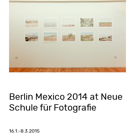
Berlin Mexico 2014 at Neue
Schule für Fotografie
16.1.-8.3.2015