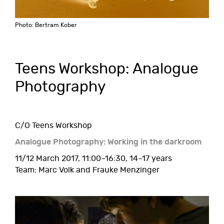
Photo: Bertram Kober
Teens Workshop: Analogue
Photography
C/O Teens Workshop
Analogue Photography: Working in the darkroom
11/12 March 2017, 11:00–16:30, 14–17 years
Team: Marc Volk and Frauke Menzinger