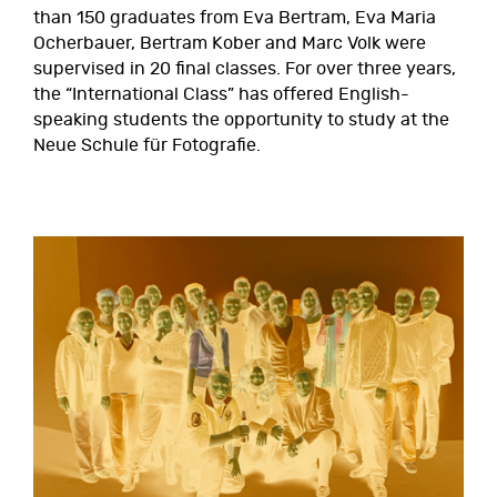
than 150 graduates from Eva Bertram, Eva Maria
Ocherbauer, Bertram Kober and Marc Volk were
supervised in 20 final classes. For over three years,
the “International Class” has offered English-
speaking students the opportunity to study at the
Neue Schule für Fotografie.