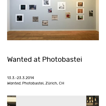
Wanted at Photobastei
13.3.-23.3.2014
Wanted
, Photobastei, Zürich, CH