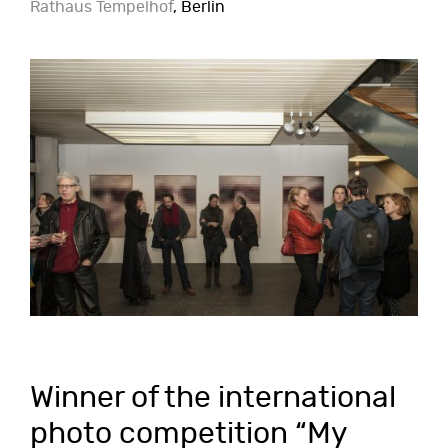
Rathaus Tempelhof
, Berlin
Winner of the international
photo competition “My