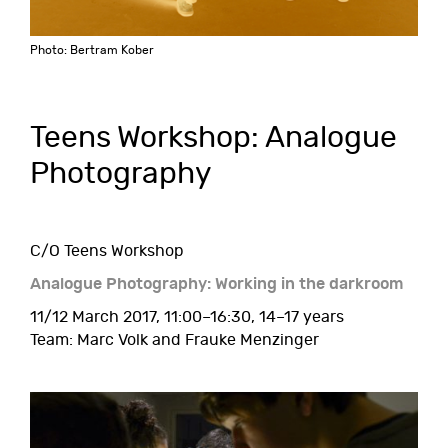
Photo: Bertram Kober
Teens Workshop: Analogue
Photography
C/O Teens Workshop
Analogue Photography: Working in the darkroom
11/12 March 2017, 11:00–16:30, 14–17 years
Team: Marc Volk and Frauke Menzinger