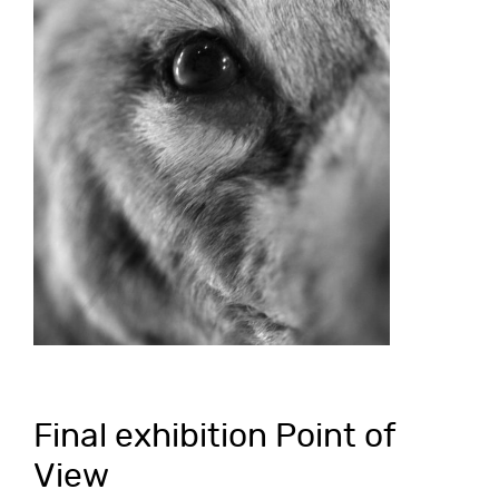
Final exhibition Point of
View