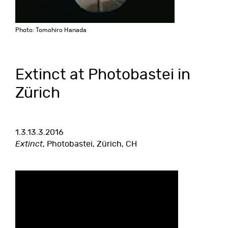
Photo: Tomohiro Hanada
Extinct at Photobastei in
Zürich
1.3.13.3.2016
Extinct
, Photobastei, Zürich, CH