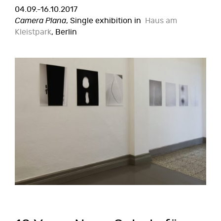
04.09.-16.10.2017
Camera Plana
, Single exhibition in
Haus am
Kleistpark
, Berlin