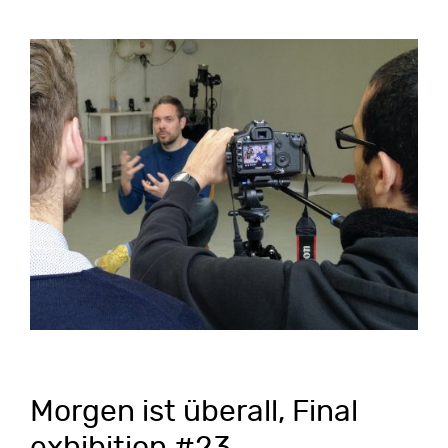
Morgen ist überall, Final