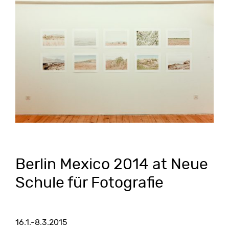
Berlin Mexico 2014 at Neue
Schule für Fotografie
16.1.-8.3.2015