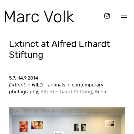
Extinct at Alfred Erhardt
Stiftung
5.7.-14.9.2014
Extinct
in WILD – animals in contemporary
photography,
Alfred Erhardt Stiftung
, Berlin