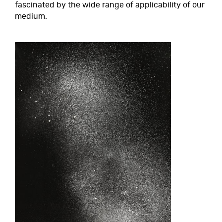
fascinated by the wide range of applicability of our
medium.