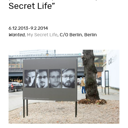
Secret Life”
6.12.2013-9.2.2014
Wanted
,
My Secret Life
, C/O Berlin, Berlin