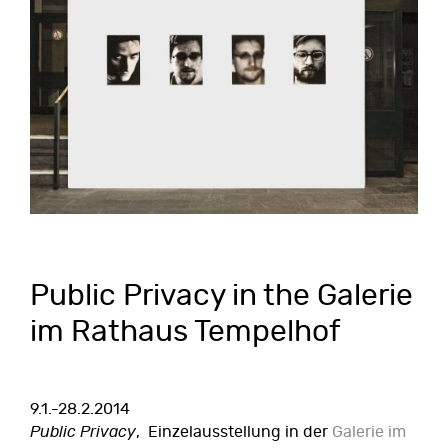
Public Privacy in the Galerie
im Rathaus Tempelhof
9.1.-28.2.2014
Public Privacy
, Einzelausstellung in der
Galerie im