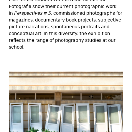
Fotografie show their current photographic work
in
Perspectives # 3
: commissioned photographs for
magazines, documentary book projects, subjective
picture narrations, spontaneous portraits and
conceptual art. In this diversity, the exhibition
reflects the range of photography studies at our
school.