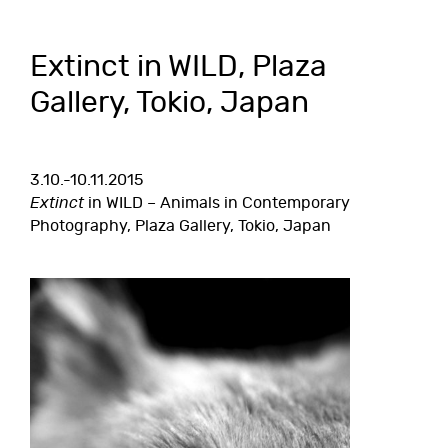
Extinct in WILD, Plaza
Gallery, Tokio, Japan
3.10.-10.11.2015
Extinct
in WILD – Animals in Contemporary
Photography, Plaza Gallery, Tokio, Japan