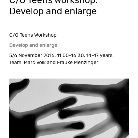
C/O Teens Workshop:
Develop and enlarge
C/O Teens Workshop
Develop and enlarge
5/6 November 2016, 11:00–16:30, 14–17 years
Team: Marc Volk and Frauke Menzinger