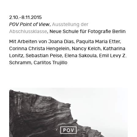
2.10.-8.11.2015
POV Point of View
,
Ausstellung der
Abschlussklasse
, Neue Schule für Fotografie Berlin
Mit Arbeiten von Joana Dias, Paquita Maria Etter,
Corinna Christa Hengelein, Nancy Kelch, Katharina
Lonitz, Sebastian Peise, Elena Sakoula, Emil Levy Z.
Schramm, Carlitos Trujillo