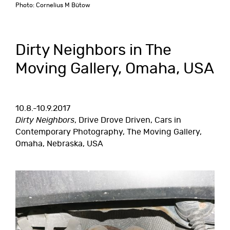
Photo: Cornelius M Bütow
Dirty Neighbors in The
Moving Gallery, Omaha, USA
10.8.-10.9.2017
Dirty Neighbors
, Drive Drove Driven, Cars in
Contemporary Photography, The Moving Gallery,
Omaha, Nebraska, USA