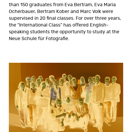
than 150 graduates from Eva Bertram, Eva Maria
Ocherbauer, Bertram Kober and Marc Volk were
supervised in 20 final classes. For over three years,
the “International Class” has offered English-
speaking students the opportunity to study at the
Neue Schule für Fotografie.