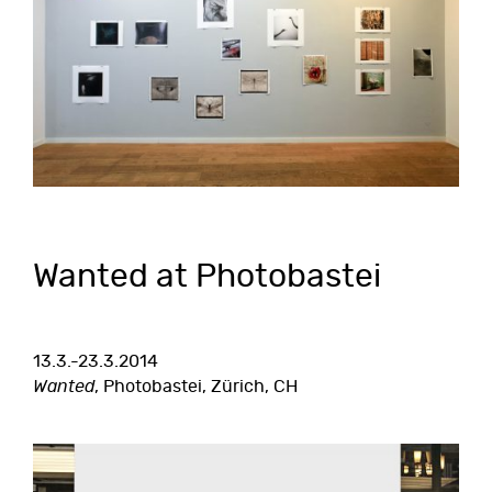
Wanted at Photobastei
13.3.-23.3.2014
Wanted
, Photobastei, Zürich, CH