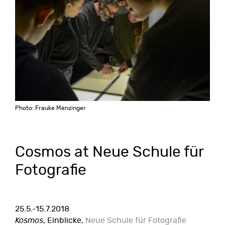
Photo: Frauke Menzinger
Cosmos at Neue Schule für
Fotografie
25.5.-15.7.2018
Kosmos
, Einblicke,
Neue Schule für Fotografie