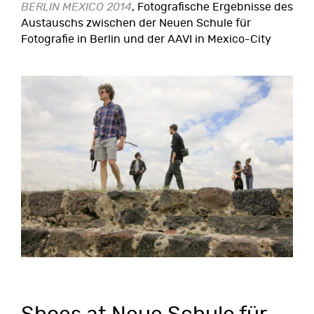
BERLIN MEXICO 2014
, Fotografische Ergebnisse des
Austauschs zwischen der Neuen Schule für
Fotografie in Berlin und der AAVI in Mexico-City