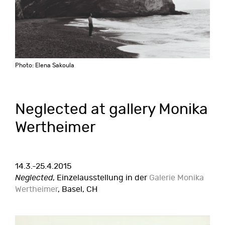
Photo: Elena Sakoula
Neglected at gallery Monika
Wertheimer
14.3.-25.4.2015
Neglected
, Einzelausstellung in der
Galerie Monika
Wertheimer
, Basel, CH