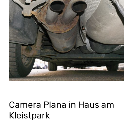
Camera Plana in Haus am
Kleistpark