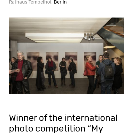
Rathaus Tempelhof
, Berlin
Winner of the international
photo competition “My