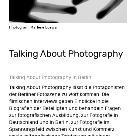
Photogram: Marlene Loewa
Talking About Photography
Talking About Photography in Berlin
Talking About Photography lässt die Protagonisten
der Berliner Fotoszene zu Wort kommen. Die
filmischen Interviews geben Einblicke in die
Biografien der Beteiligten und behandeln Fragen
zur fotografischen Ausbildung, zur Fotografie in
Deutschland und in Berlin, zur Fotografie im
Spannungsfeld zwischen Kunst und Kommerz