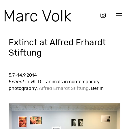
Extinct at Alfred Erhardt
Stiftung
5.7.-14.9.2014
Extinct
in WILD – animals in contemporary
photography,
Alfred Erhardt Stiftung
, Berlin