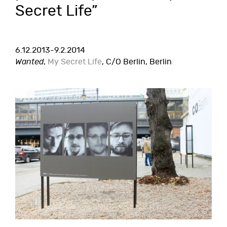
Secret Life”
6.12.2013-9.2.2014
Wanted
,
My Secret Life
, C/O Berlin, Berlin