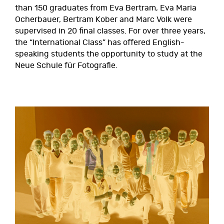
than 150 graduates from Eva Bertram, Eva Maria
Ocherbauer, Bertram Kober and Marc Volk were
supervised in 20 final classes. For over three years,
the “International Class” has offered English-
speaking students the opportunity to study at the
Neue Schule für Fotografie.