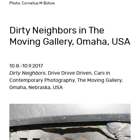
Photo: Cornelius M Bütow
Dirty Neighbors in The
Moving Gallery, Omaha, USA
10.8.-10.9.2017
Dirty Neighbors
, Drive Drove Driven, Cars in
Contemporary Photography, The Moving Gallery,
Omaha, Nebraska, USA