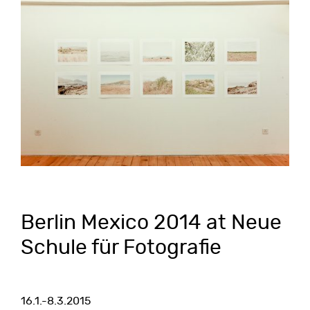
Berlin Mexico 2014 at Neue
Schule für Fotografie
16.1.-8.3.2015