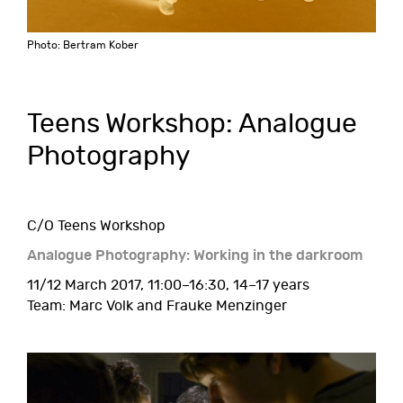
Photo: Bertram Kober
Teens Workshop: Analogue
Photography
C/O Teens Workshop
Analogue Photography: Working in the darkroom
11/12 March 2017, 11:00–16:30, 14–17 years
Team: Marc Volk and Frauke Menzinger