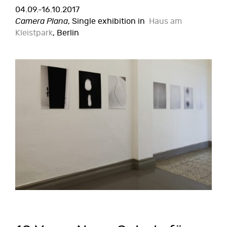
04.09.-16.10.2017
Camera Plana
, Single exhibition in
Haus am
Kleistpark
, Berlin