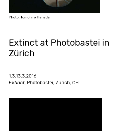
Photo: Tomohiro Hanada
Extinct at Photobastei in
Zürich
1.3.13.3.2016
Extinct
, Photobastei, Zürich, CH