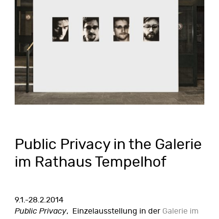
Public Privacy in the Galerie
im Rathaus Tempelhof
9.1.-28.2.2014
Public Privacy
, Einzelausstellung in der
Galerie im