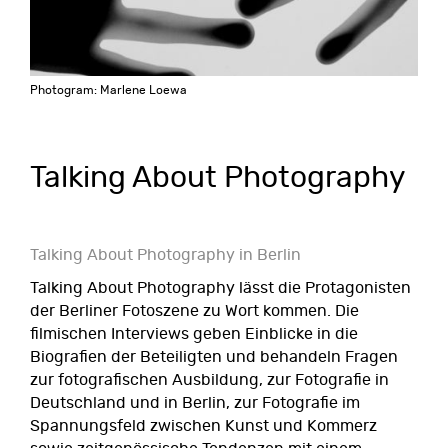
Photogram: Marlene Loewa
Talking About Photography
Talking About Photography in Berlin
Talking About Photography lässt die Protagonisten
der Berliner Fotoszene zu Wort kommen. Die
filmischen Interviews geben Einblicke in die
Biografien der Beteiligten und behandeln Fragen
zur fotografischen Ausbildung, zur Fotografie in
Deutschland und in Berlin, zur Fotografie im
Spannungsfeld zwischen Kunst und Kommerz