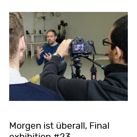
Morgen ist überall, Final