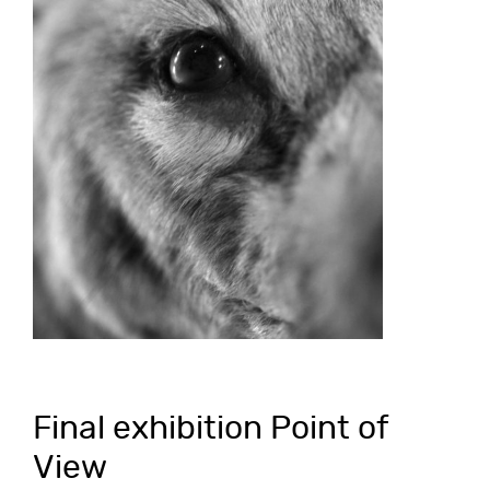
Final exhibition Point of
View