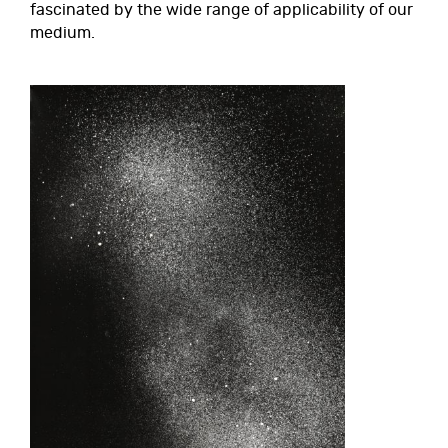
fascinated by the wide range of applicability of our
medium.