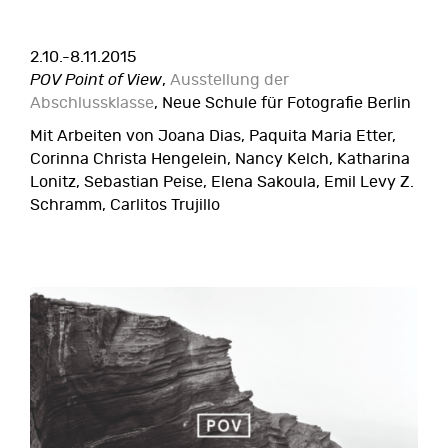
2.10.-8.11.2015
POV Point of View
,
Ausstellung der
Abschlussklasse
, Neue Schule für Fotografie Berlin
Mit Arbeiten von Joana Dias, Paquita Maria Etter,
Corinna Christa Hengelein, Nancy Kelch, Katharina
Lonitz, Sebastian Peise, Elena Sakoula, Emil Levy Z.
Schramm, Carlitos Trujillo