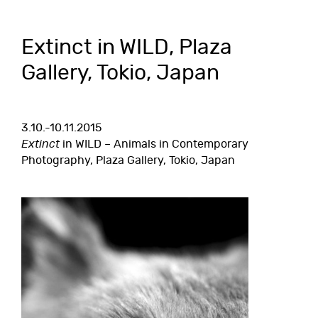
Extinct in WILD, Plaza
Gallery, Tokio, Japan
3.10.-10.11.2015
Extinct
in WILD – Animals in Contemporary
Photography, Plaza Gallery, Tokio, Japan