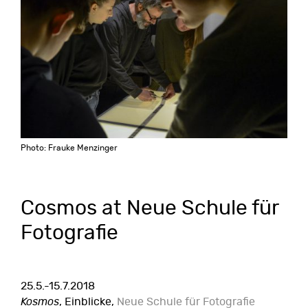
Photo: Frauke Menzinger
Cosmos at Neue Schule für
Fotografie
25.5.-15.7.2018
Kosmos
, Einblicke,
Neue Schule für Fotografie