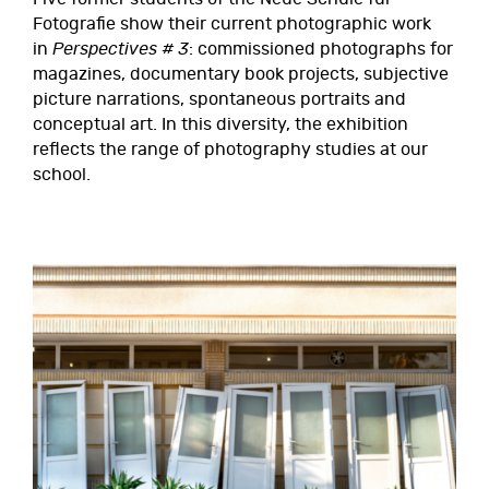
Fotografie show their current photographic work
in
Perspectives # 3
: commissioned photographs for
magazines, documentary book projects, subjective
picture narrations, spontaneous portraits and
conceptual art. In this diversity, the exhibition
reflects the range of photography studies at our
school.