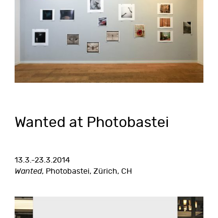
Wanted at Photobastei
13.3.-23.3.2014
Wanted
, Photobastei, Zürich, CH