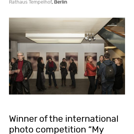
Rathaus Tempelhof
, Berlin
Winner of the international
photo competition “My