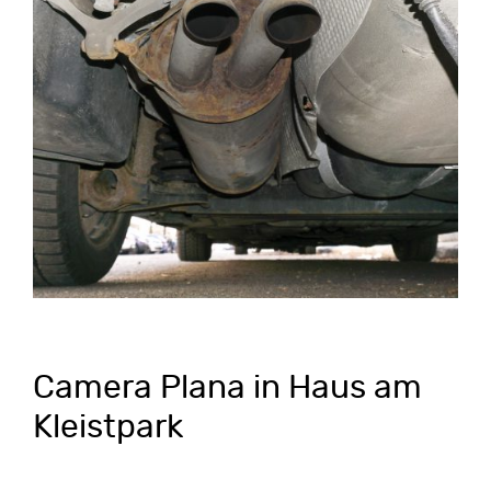
Camera Plana in Haus am
Kleistpark