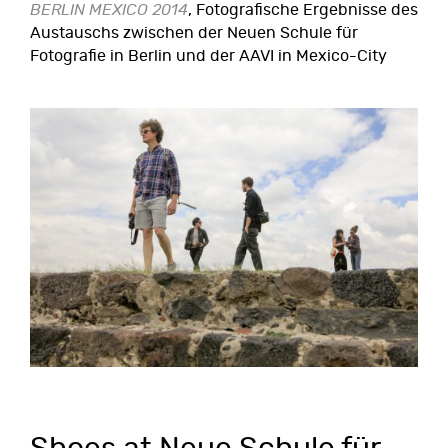
BERLIN MEXICO 2014
, Fotografische Ergebnisse des
Austauschs zwischen der Neuen Schule für
Fotografie in Berlin und der AAVI in Mexico-City