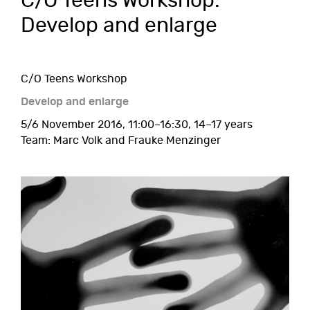
C/O Teens Workshop:
Develop and enlarge
C/O Teens Workshop
Develop and enlarge
5/6 November 2016, 11:00–16:30, 14–17 years
Team: Marc Volk and Frauke Menzinger