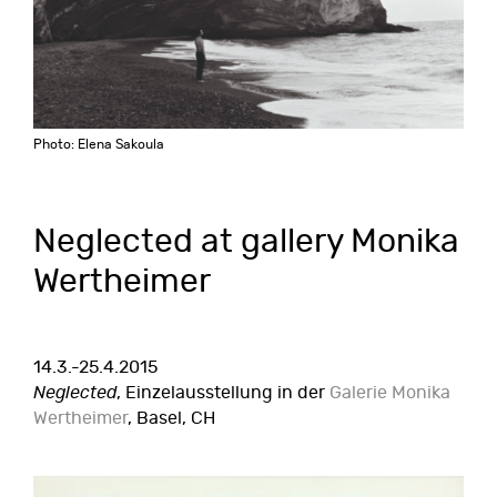
Photo: Elena Sakoula
Neglected at gallery Monika
Wertheimer
14.3.-25.4.2015
Neglected
, Einzelausstellung in der
Galerie Monika
Wertheimer
, Basel, CH