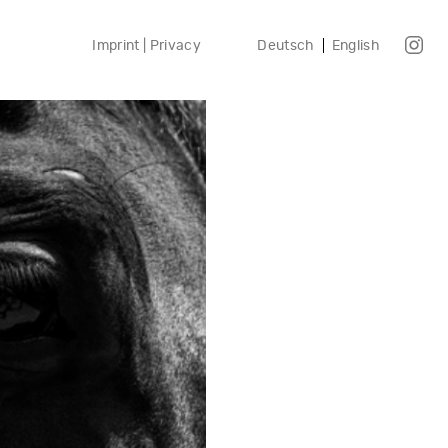
Imprint | Privacy
Deutsch
English