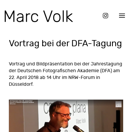
Vortrag bei der DFA-Tagung
Vortrag und Bildpräsentation
bei der Jahrestagung
der Deutschen Fotografischen Akademie (DFA) am
22. April 2018 ab 14 Uhr im NRW-Forum in
Düsseldorf.