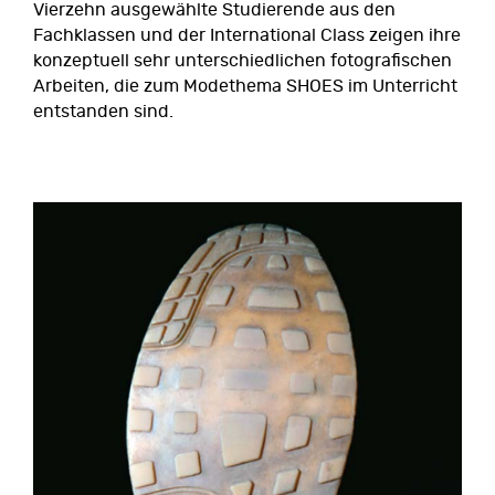
Vierzehn ausgewählte Studierende aus den
Fachklassen und der International Class zeigen ihre
konzeptuell sehr unterschiedlichen fotografischen
Arbeiten, die zum Modethema SHOES im Unterricht
entstanden sind.