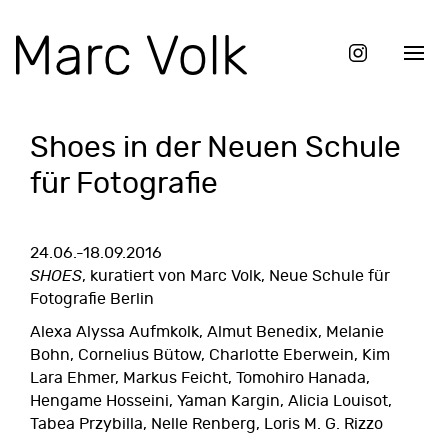
Shoes in der Neuen Schule
für Fotografie
24.06.-18.09.2016
SHOES
, kuratiert von Marc Volk,
Neue Schule für
Fotografie Berlin
Alexa Alyssa Aufmkolk, Almut Benedix, Melanie
Bohn, Cornelius Bütow, Charlotte Eberwein, Kim
Lara Ehmer, Markus Feicht, Tomohiro Hanada,
Hengame Hosseini, Yaman Kargin, Alicia Louisot,
Tabea Przybilla, Nelle Renberg, Loris M. G. Rizzo