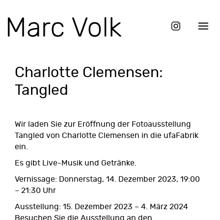
Charlotte Clemensen:
Tangled
Wir laden Sie zur Eröffnung der Fotoausstellung
Tangled
von Charlotte Clemensen in die ufaFabrik
ein.
Es gibt Live-Musik und Getränke.
Vernissage: Donnerstag, 14. Dezember 2023, 19:00
– 21:30 Uhr
Ausstellung: 15. Dezember 2023 – 4. März 2024
Besuchen Sie die Ausstellung an den