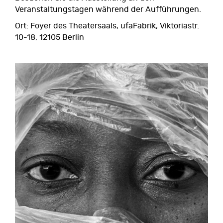
Veranstaltungstagen während der Aufführungen.
Ort: Foyer des Theatersaals, ufaFabrik, Viktoriastr.
10-18, 12105 Berlin