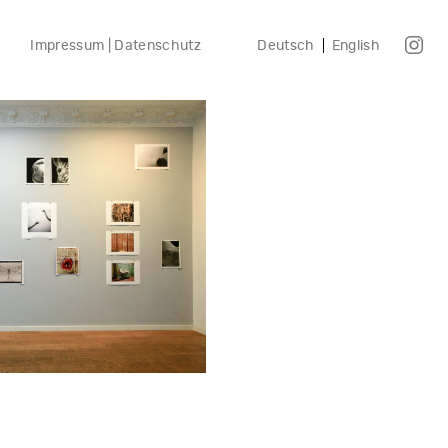
Impressum | Datenschutz
Deutsch
English