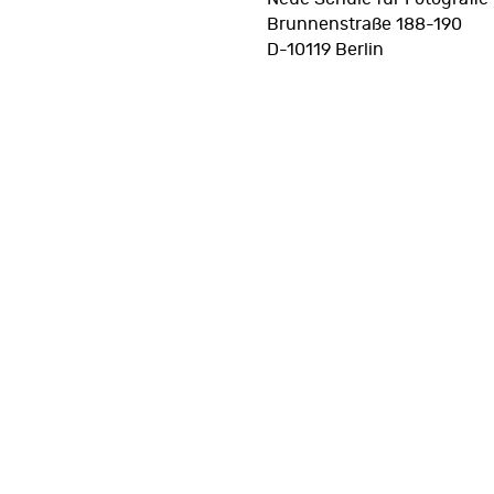
Brunnenstraße 188-190
D-10119 Berlin