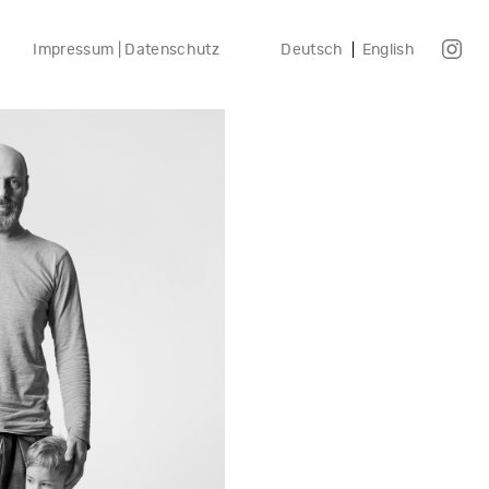
Impressum | Datenschutz
Deutsch
English