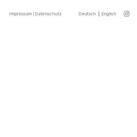
Impressum | Datenschutz
Deutsch
English