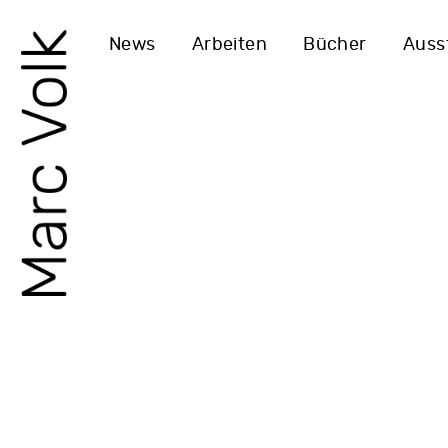
News
Arbeiten
Bücher
Auss