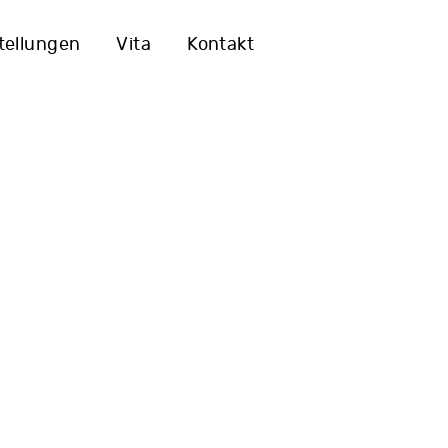
tellungen
Vita
Kontakt